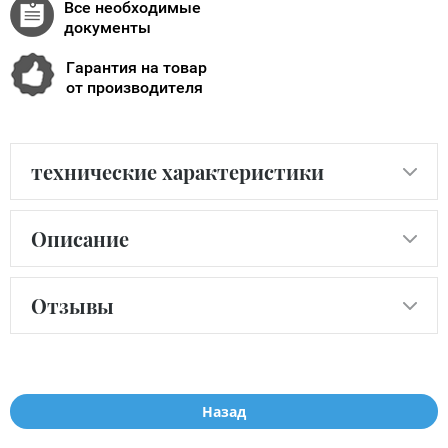
Все необходимые
документы
Гарантия на товар
от производителя
технические характеристики
Описание
Отзывы
Назад