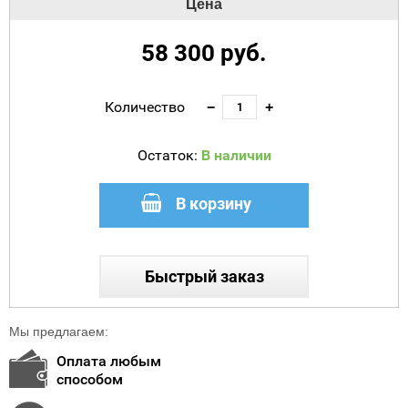
Цена
58 300
руб.
Количество
−
+
Остаток:
В наличии
В корзину
Быстрый заказ
Мы предлагаем:
Оплата любым
способом