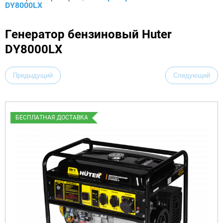
DY8000LX
Генератор бензиновый Huter
DY8000LX
Предыдущий
Следующий
БЕСПЛАТНАЯ ДОСТАВКА