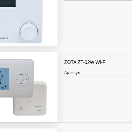
ZOTA ZT-02W Wi-Fi
Артикул