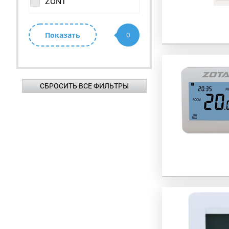
ZONT
Показать
0
СБРОСИТЬ ВСЕ ФИЛЬТРЫ