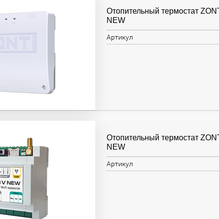
Отопительный термостат ZO
NEW
Артикул
Отопительный термостат ZON
NEW
Артикул