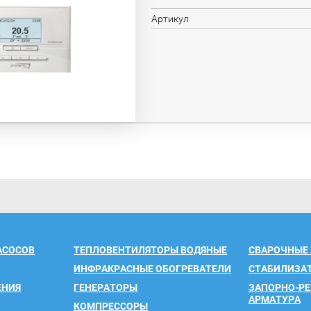
Артикул
АСОСОВ
ТЕПЛОВЕНТИЛЯТОРЫ ВОДЯНЫЕ
СВАРОЧНЫЕ
ИНФРАКРАСНЫЕ ОБОГРЕВАТЕЛИ
СТАБИЛИЗА
ЕНИЯ
ГЕНЕРАТОРЫ
ЗАПОРНО-Р
АРМАТУРА
КОМПРЕССОРЫ