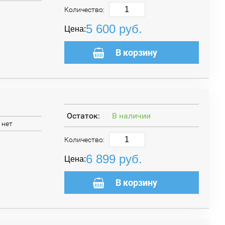
Количество:
5 600
руб.
Цена:
В корзину
Остаток:
В наличии
нет
Количество:
6 899
руб.
Цена:
В корзину