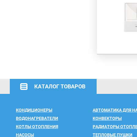
КАТАЛОГ ТОВАРОВ
КОНДИЦИОНЕРЫ
АВТОМАТИКА ДЛЯ Н
ВОДОНАГРЕВАТЕЛИ
КОНВЕКТОРЫ
КОТЛЫ ОТОПЛЕНИЯ
РАДИАТОРЫ ОТОПЛ
НАСОСЫ
ТЕПЛОВЫЕ ПУШКИ