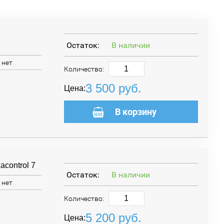
Остаток:
В наличии
нет
Количество:
3 500
руб.
Цена:
В корзину
control 7
Остаток:
В наличии
нет
Количество:
5 200
руб.
Цена: