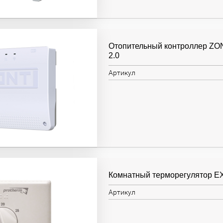
Отопительный контроллер Z
2.0
Артикул
Комнатный терморегулятор 
Артикул