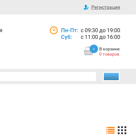
Регистрация
я
Пн-Пт:
с 09:30 до 19:00
Суб:
с 11:00 до 16:00
В корзине:
0
0 товаров