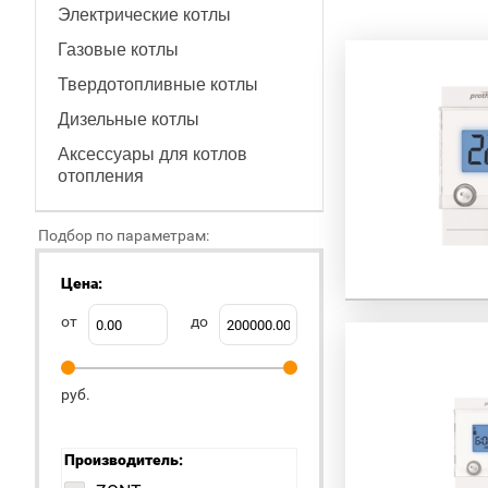
Электрические котлы
Газовые котлы
Твердотопливные котлы
Дизельные котлы
Аксессуары для котлов
отопления
Подбор по параметрам:
Цена:
от
до
руб.
Производитель: