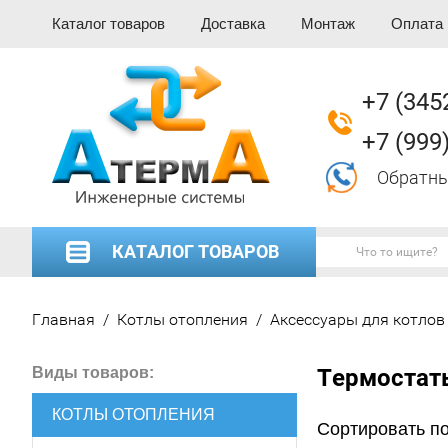
Каталог товаров
Доставка
Монтаж
Оплата
+7 (345
+7 (999
Обратны
КАТАЛОГ ТОВАРОВ
Главная
/
Котлы отопления
/
Аксессуары для котлов
Виды товаров:
Термостат
КОТЛЫ ОТОПЛЕНИЯ
Сортировать по