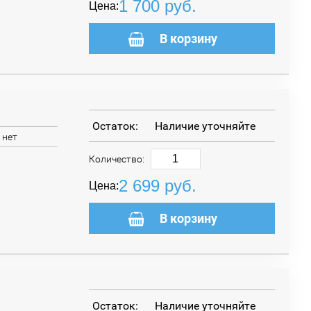
1 700
руб.
Цена:
В корзину
Остаток:
Наличие уточняйте
нет
Количество:
2 699
руб.
Цена:
В корзину
Остаток:
Наличие уточняйте