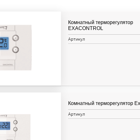
Комнатный терморегулятор
EXACONTROL
Артикул
Комнатный терморегулятор Exa
Артикул