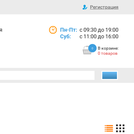
Регистрация
я
Пн-Пт:
с 09:30 до 19:00
Суб:
с 11:00 до 16:00
В корзине:
0
0 товаров