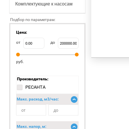
Комплектующие к насосам
Подбор по параметрам:
Цена:
от
до
руб.
Производитель:
РЕСАНТА
Макс. расход, м3/час:
Макс. напор, м: