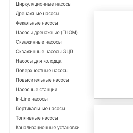
Циркуляционные насосы
Дренажные насосы
Фекальные насосы
Насосы дренажные (ГНОМ)
Скважинные насосы
Скважинные насосы ЭЦВ
Насосы для колодца
Поверхностные насосы
Повысительные насосы
Насосные станции
In-Line насосы
Вертикальные насосы
Топливные насосы
Канализационные установки