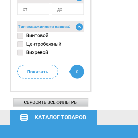
Тип скважинного насоса:
Винтовой
Центробежный
Вихревой
Показать
0
СБРОСИТЬ ВСЕ ФИЛЬТРЫ
КАТАЛОГ ТОВАРОВ