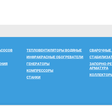
АСОСОВ
ТЕПЛОВЕНТИЛЯТОРЫ ВОДЯНЫЕ
СВАРОЧНЫЕ
ИНФРАКРАСНЫЕ ОБОГРЕВАТЕЛИ
СТАБИЛИЗА
ЕНИЯ
ГЕНЕРАТОРЫ
ЗАПОРНО-Р
АРМАТУРА
КОМПРЕССОРЫ
КОЛЛЕКТОР
СТАНКИ