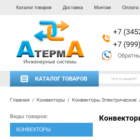
Каталог товаров
Доставка
Монтаж
Оплата
+7 (345
+7 (999
Обратны
КАТАЛОГ ТОВАРОВ
Главная
/
Конвекторы
/
Конвекторы Электрические
Виды товаров:
Конвекторы
КОНВЕКТОРЫ