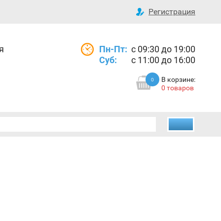
Регистрация
я
Пн-Пт:
с 09:30 до 19:00
Суб:
с 11:00 до 16:00
В корзине:
0
0 товаров