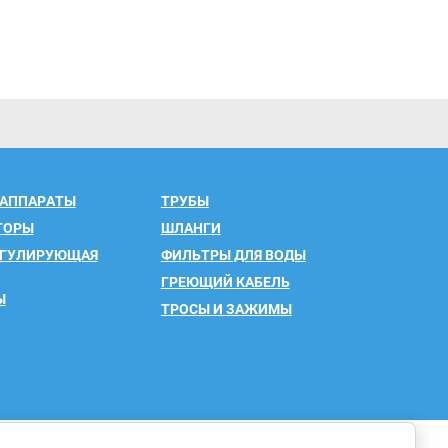
 АППАРАТЫ
ТРУБЫ
ТОРЫ
ШЛАНГИ
ЕГУЛИРУЮЩАЯ
ФИЛЬТРЫ ДЛЯ ВОДЫ
ГРЕЮЩИЙ КАБЕЛЬ
Ы
ТРОСЫ И ЗАЖИМЫ