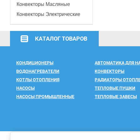
Конвекторы Масляные
Конвекторы Электрические
КАТАЛОГ ТОВАРОВ
КОНДИЦИОНЕРЫ
АВТОМАТИКА ДЛЯ Н
ВОДОНАГРЕВАТЕЛИ
КОНВЕКТОРЫ
КОТЛЫ ОТОПЛЕНИЯ
РАДИАТОРЫ ОТОПЛ
НАСОСЫ
ТЕПЛОВЫЕ ПУШКИ
НАСОСЫ ПРОМЫШЛЕННЫЕ
ТЕПЛОВЫЕ ЗАВЕСЫ