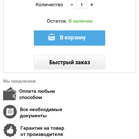
Количество
−
+
Остаток:
В наличии
В корзину
Быстрый заказ
Мы предлагаем:
Оплата любым
способом
Все необходимые
документы
Гарантия на товар
от производителя