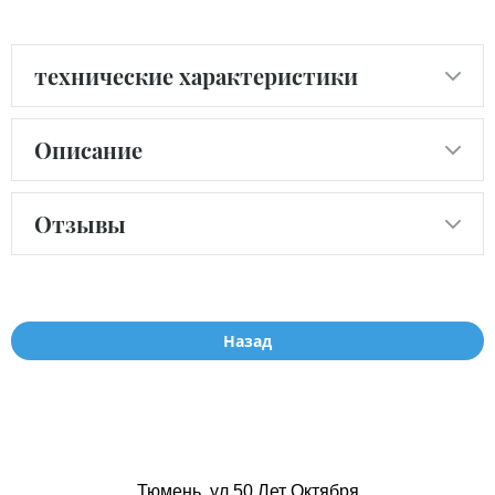
технические характеристики
Описание
Отзывы
Назад
Тюмень, ул.50 Лет Октября