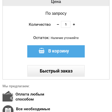
Цена
По запросу
Количество
−
+
Остаток:
Наличие уточняйте
В корзину
Быстрый заказ
Мы предлагаем:
Оплата любым
способом
Все необходимые