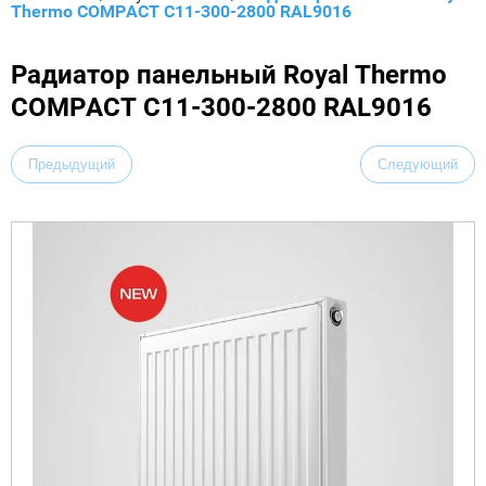
Thermo COMPACT C11-300-2800 RAL9016
Радиатор панельный Royal Thermo
COMPACT C11-300-2800 RAL9016
Предыдущий
Следующий