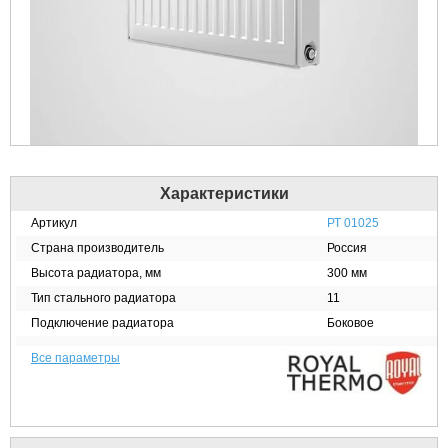
Характеристики
Артикул
РТ 01025
Страна производитель
Россия
Высота радиатора, мм
300 мм
Тип стального радиатора
11
Подключение радиатора
Боковое
Все параметры