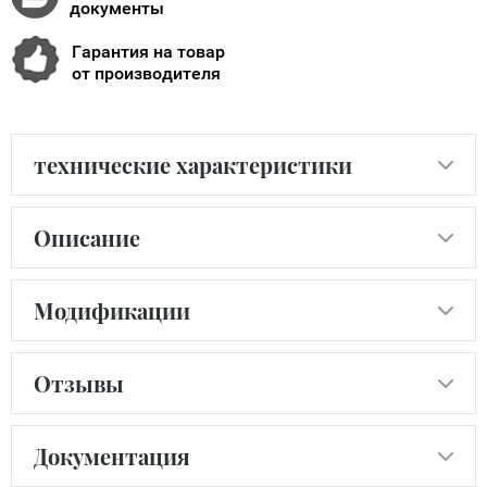
документы
Гарантия на товар
от производителя
технические характеристики
Описание
Модификации
Отзывы
Документация