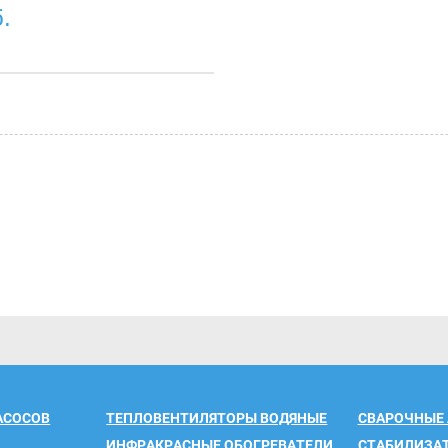
.
АСОСОВ
ТЕПЛОВЕНТИЛЯТОРЫ ВОДЯНЫЕ
СВАРОЧНЫЕ
ИНФРАКРАСНЫЕ ОБОГРЕВАТЕЛИ
СТАБИЛИЗА