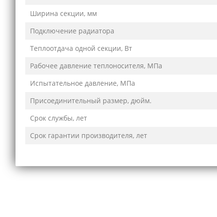
Ширина секции, мм
Подключение радиатора
Теплоотдача одной секции, Вт
Рабочее давление теплоносителя, МПа
Испытательное давление, МПа
Присоединительный размер, дюйм.
Срок службы, лет
Срок гарантии производителя, лет