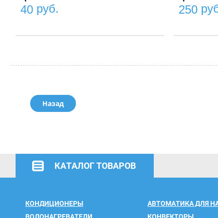
руб.
руб
40
250
Назад
КАТАЛОГ ТОВАРОВ
КОНДИЦИОНЕРЫ
АВТОМАТИКА ДЛЯ Н
ВОДОНАГРЕВАТЕЛИ
КОНВЕКТОРЫ