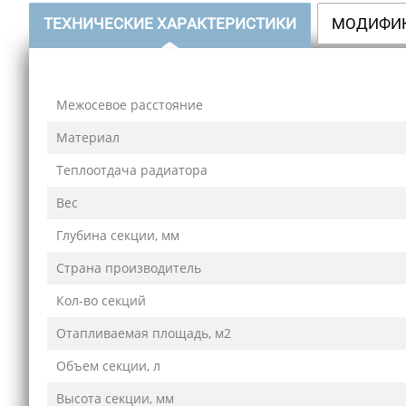
ТЕХНИЧЕСКИЕ ХАРАКТЕРИСТИКИ
МОДИФИ
Межосевое расстояние
Материал
Теплоотдача радиатора
Вес
Глубина секции, мм
Страна производитель
Кол-во секций
Отапливаемая площадь, м2
Объем секции, л
Высота секции, мм