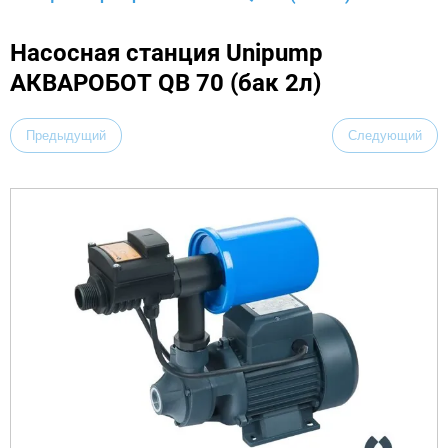
Насосная станция Unipump
АКВАРОБОТ QB 70 (бак 2л)
Предыдущий
Следующий