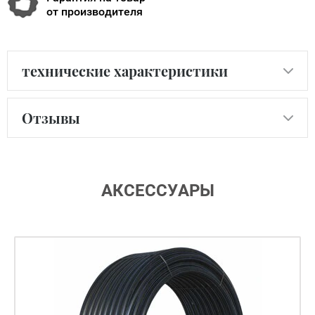
от производителя
технические характеристики
Отзывы
АКСЕССУАРЫ