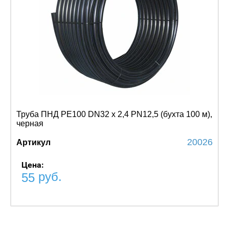
Труба ПНД PE100 DN32 x 2,4 PN12,5 (бухта 100 м),
черная
20026
Артикул
Цена:
руб.
55