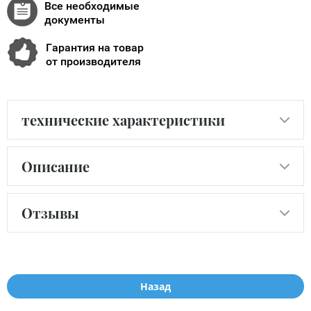
Все необходимые
документы
Гарантия на товар
от производителя
технические характеристики
Описание
Отзывы
Назад