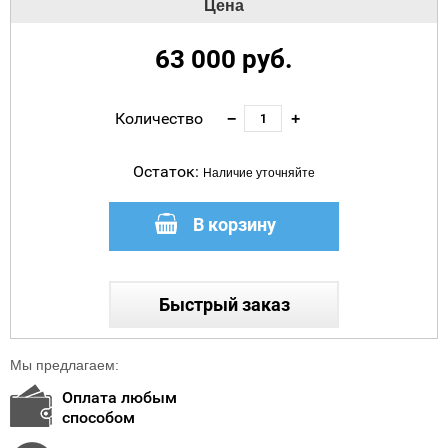
Цена
63 000
руб.
Количество
−
+
Остаток:
Наличие уточняйте
В корзину
Быстрый заказ
Мы предлагаем:
Оплата любым
способом