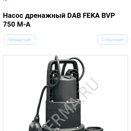
Насос дренажный DAB FEKA BVP
750 M-A
Предыдущий
Следующий