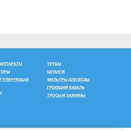
 АППАРАТЫ
ТРУБЫ
ТОРЫ
ШЛАНГИ
ЕГУЛИРУЮЩАЯ
ФИЛЬТРЫ ДЛЯ ВОДЫ
ГРЕЮЩИЙ КАБЕЛЬ
Ы
ТРОСЫ И ЗАЖИМЫ