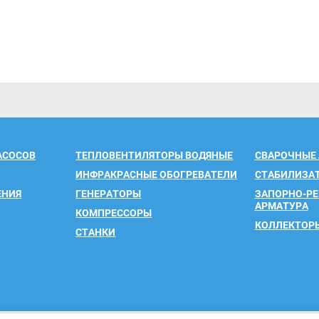
АСОСОВ
ТЕПЛОВЕНТИЛЯТОРЫ ВОДЯНЫЕ
СВАРОЧНЫЕ
ИНФРАКРАСНЫЕ ОБОГРЕВАТЕЛИ
СТАБИЛИЗА
ЕНИЯ
ГЕНЕРАТОРЫ
ЗАПОРНО-Р
АРМАТУРА
КОМПРЕССОРЫ
КОЛЛЕКТОР
СТАНКИ