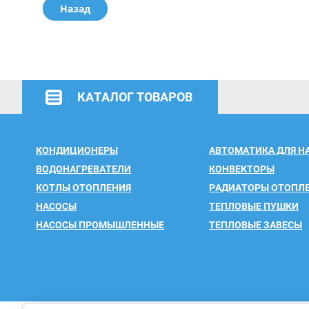
Назад
КАТАЛОГ ТОВАРОВ
КОНДИЦИОНЕРЫ
АВТОМАТИКА ДЛЯ Н
ВОДОНАГРЕВАТЕЛИ
КОНВЕКТОРЫ
КОТЛЫ ОТОПЛЕНИЯ
РАДИАТОРЫ ОТОПЛ
НАСОСЫ
ТЕПЛОВЫЕ ПУШКИ
НАСОСЫ ПРОМЫШЛЕННЫЕ
ТЕПЛОВЫЕ ЗАВЕСЫ