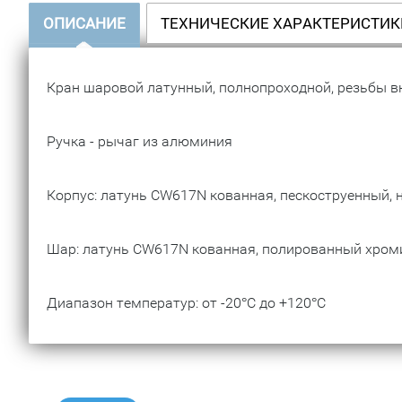
ОПИСАНИЕ
ТЕХНИЧЕСКИЕ ХАРАКТЕРИСТИК
Кран шаровой латунный, полнопроходной, резьбы вн
Ручка - рычаг из алюминия
Корпус: латунь CW617N кованная, пескоструенный,
Шар: латунь CW617N кованная, полированный хро
Диапазон температур: от -20°C до +120°C