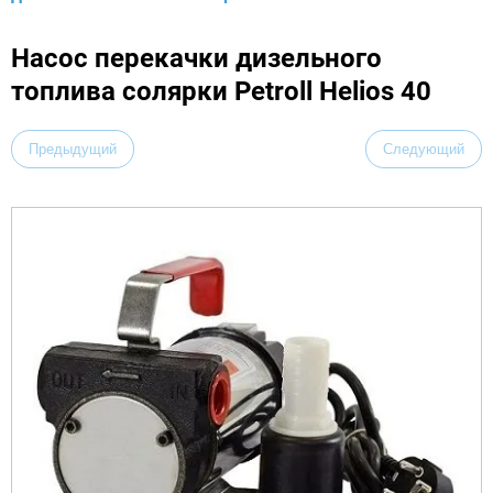
Насос перекачки дизельного
топлива солярки Petroll Helios 40
Предыдущий
Следующий