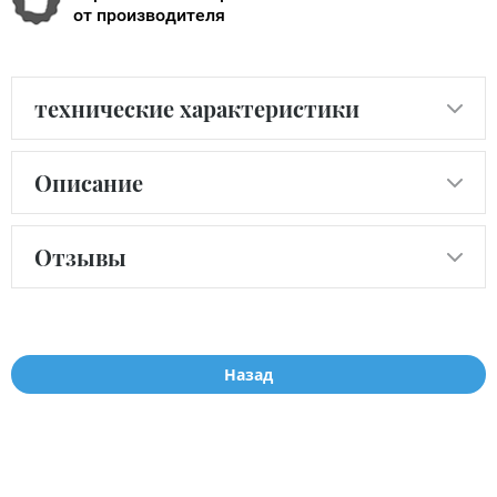
от производителя
технические характеристики
Описание
Отзывы
Назад