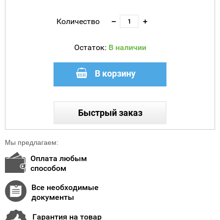
Количество
−
+
Остаток:
В наличии
В корзину
Быстрый заказ
Мы предлагаем:
Оплата любым
способом
Все необходимые
документы
Гарантия на товар