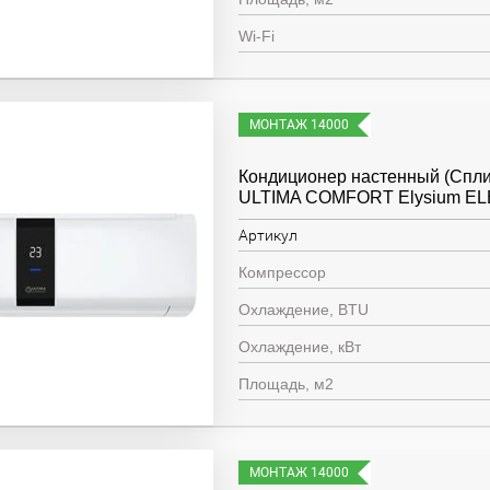
Wi-Fi
МОНТАЖ 14000
Кондиционер настенный (Спли
ULTIMA COMFORT Elysium EL
Артикул
Компрессор
Охлаждение, BTU
Охлаждение, кВт
Площадь, м2
МОНТАЖ 14000