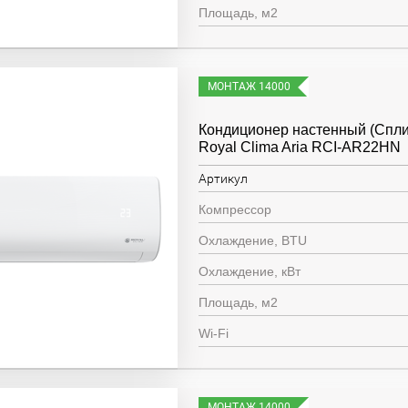
Площадь, м2
МОНТАЖ 14000
Кондиционер настенный (Спли
Royal Clima Aria RCI-AR22HN
Артикул
Компрессор
Охлаждение, BTU
Охлаждение, кВт
Площадь, м2
Wi-Fi
МОНТАЖ 14000