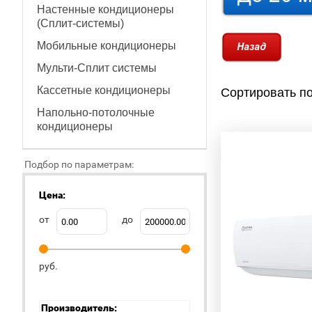
Настенные кондиционеры
(Сплит-системы)
Мобильные кондиционеры
Мульти-Сплит системы
Кассетные кондиционеры
Сортировать по
Напольно-потолочные
кондиционеры
Подбор по параметрам:
Цена:
от
до
руб.
Производитель: