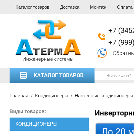
Каталог товаров
Доставка
Монтаж
Оплата
+7 (345
+7 (999
Обратны
КАТАЛОГ ТОВАРОВ
Главная
/
Кондиционеры
/
Настенные кондиционеры 
Виды товаров:
Инверторн
КОНДИЦИОНЕРЫ