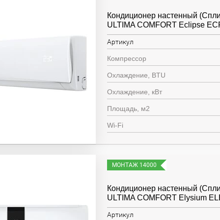
Кондиционер настенный (Спли
ULTIMA COMFORT Eclipse EC
Артикул
Компрессор
Охлаждение, BTU
Охлаждение, кВт
Площадь, м2
Wi-Fi
МОНТАЖ 14000
Кондиционер настенный (Спли
ULTIMA COMFORT Elysium EL
Артикул