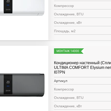
Компрессор
Охлаждение, BTU
Охлаждение, кВт
Площадь, м2
МОНТАЖ 14000
Кондиционер настенный (Спли
ULTIMA COMFORT Elysium ner
I07PN
Артикул
Компрессор
Охлаждение, BTU
Охлаждение, кВт