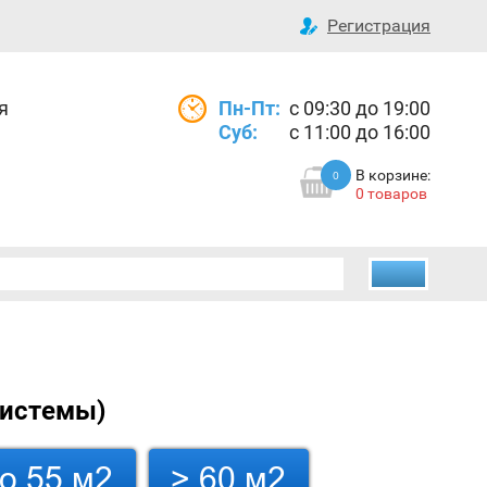
Регистрация
я
Пн-Пт:
с 09:30 до 19:00
Суб:
с 11:00 до 16:00
В корзине:
0
0 товаров
системы)